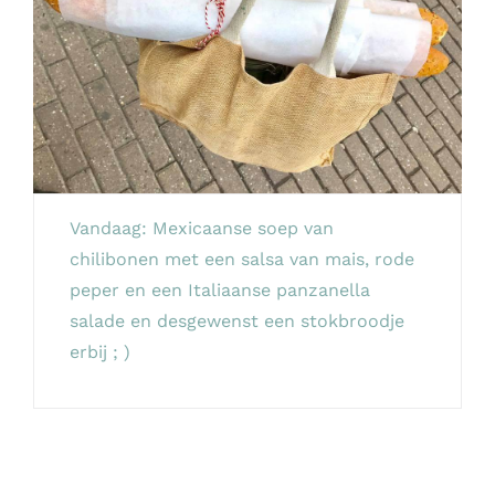
Vandaag: Mexicaanse soep van
chilibonen met een salsa van mais, rode
peper en een Italiaanse panzanella
salade en desgewenst een stokbroodje
erbij ; )