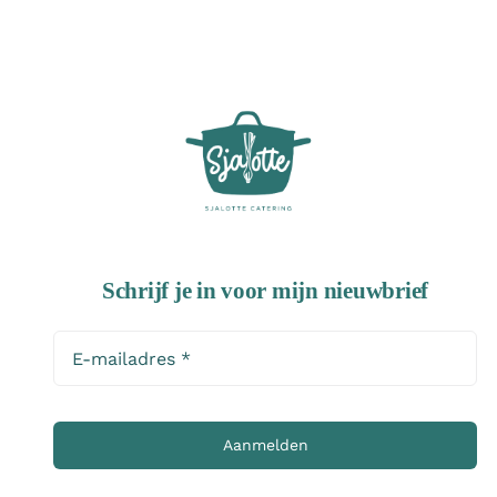
Schrijf je in voor mijn nieuwbrief
Aanmelden